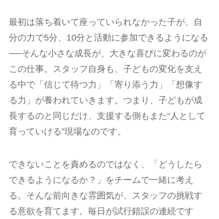
最初は落ち着いて座っていられなかった子が、自
分の力で5分、10分と活動に参加できるようになる
──そんな小さな成長が、大きな喜びに変わるのが
この仕事。スタッフ自身も、子どもの変化を支え
る中で「信じて待つ力」「寄り添う力」「想像す
る力」が養われていきます。つまり、子どもが成
長するのと同じだけ、支援する側もまた“人として
育っていける”現場なのです。
できないことを責めるのではなく、「どうしたら
できるようになるか？」をチームで一緒に考え
る。そんな前向きな雰囲気が、スタッフの挑戦す
る意欲を育てます。毎日が試行錯誤の連続です