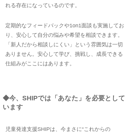
れる存在になっているのです。
定期的なフィードバックや1on1面談も実施してお
り、安心して自分の悩みや希望を相談できます。
「新人だから相談しにくい」という雰囲気は一切
ありません。安心して学び、挑戦し、成長できる
仕組みがここにはあります。
◆今、SHIPでは「あなた」を必要として
います
児童発達支援SHIPは、今まさに“これからの