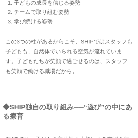
子どもの成長を信じる姿勢
チームで取り組む姿勢
学び続ける姿勢
この3つの柱があるからこそ、SHIPではスタッフも
子どもも、自然体でいられる空気が流れていま
す。子どもたちが笑顔で過ごせるのは、スタッフ
も笑顔で働ける職場だから。
◆SHIP独自の取り組み──“遊び”の中にあ
る療育