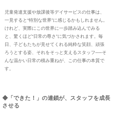
児童発達支援や放課後等デイサービスの仕事は、
一見すると“特別な世界”に感じるかもしれません。
けれど、実際にこの世界に一歩踏み込んでみる
と、驚くほど“日常の尊さ”に気づかされます。毎
日、子どもたちが見せてくれる純粋な笑顔、頑張
ろうとする姿、それをそっと支えるスタッフ──そ
んな温かい日常の積み重ねが、この仕事の本質で
す。
◆「できた！」の連鎖が、スタッフを成長
させる