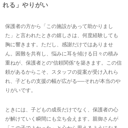
れる」やりがい
保護者の方から「この施設があって助かりまし
た」と言われたときの嬉しさは、何度経験しても
胸に響きます。ただし、感謝だけではありませ
ん。困難を共有し、悩みに耳を傾ける日々の積み
重ねが、保護者との“信頼関係”を築きます。この信
頼があるからこそ、スタッフの提案が受け入れら
れ、子どもの支援の幅が広がる──それが本当のや
りがいです。
ときには、子どもの成長だけでなく、保護者の心
が解けていく瞬間にも立ち会えます。親御さんが
「この子でよかった」と心から思えるようになる