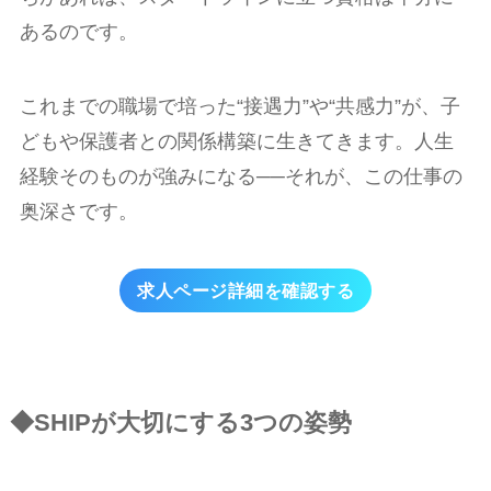
あるのです。
これまでの職場で培った“接遇力”や“共感力”が、子
どもや保護者との関係構築に生きてきます。人生
経験そのものが強みになる──それが、この仕事の
奥深さです。
求人ページ詳細を確認する
◆SHIPが大切にする3つの姿勢