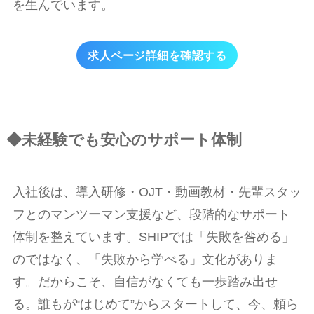
を生んでいます。
求人ページ詳細を確認する
◆未経験でも安心のサポート体制
入社後は、導入研修・OJT・動画教材・先輩スタッ
フとのマンツーマン支援など、段階的なサポート
体制を整えています。SHIPでは「失敗を咎める」
のではなく、「失敗から学べる」文化がありま
す。だからこそ、自信がなくても一歩踏み出せ
る。誰もが“はじめて”からスタートして、今、頼ら