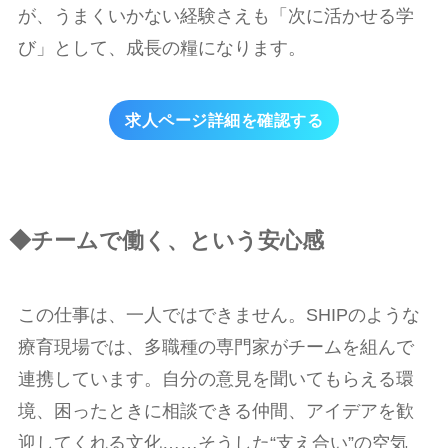
が、うまくいかない経験さえも「次に活かせる学
び」として、成長の糧になります。
求人ページ詳細を確認する
◆チームで働く、という安心感
この仕事は、一人ではできません。SHIPのような
療育現場では、多職種の専門家がチームを組んで
連携しています。自分の意見を聞いてもらえる環
境、困ったときに相談できる仲間、アイデアを歓
迎してくれる文化……そうした“支え合い”の空気