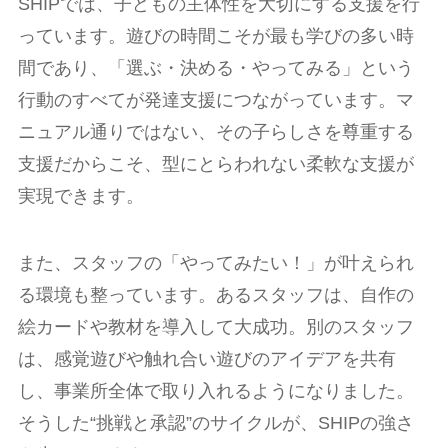
SHIPでは、子どもの主体性を大切にする支援を行
っています。遊びの時間こそが最も学びの多い時
間であり、「選ぶ・決める・やってみる」という
行動のすべてが発達支援につながっています。マ
ニュアル通りではない、その子らしさを尊重する
支援だからこそ、型にとらわれない柔軟な支援が
実現できます。
また、スタッフの「やってみたい！」が叶えられ
る環境も整っています。あるスタッフは、自作の
絵カードや教材を導入して大成功。別のスタッフ
は、感覚遊びや触れ合い遊びのアイデアを共有
し、事業所全体で取り入れるようになりました。
そうした“挑戦と承認”のサイクルが、SHIPの強さ