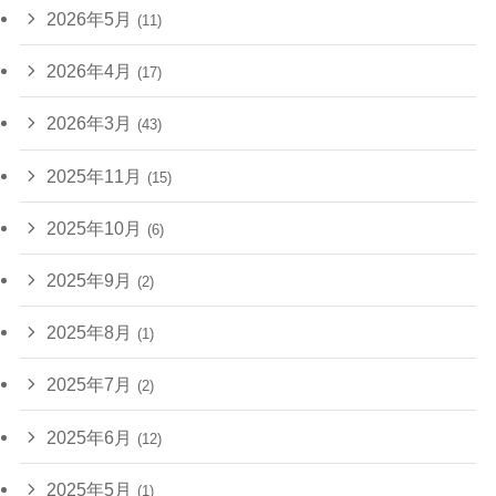
2026年5月
(11)
2026年4月
(17)
2026年3月
(43)
2025年11月
(15)
2025年10月
(6)
2025年9月
(2)
2025年8月
(1)
2025年7月
(2)
2025年6月
(12)
2025年5月
(1)