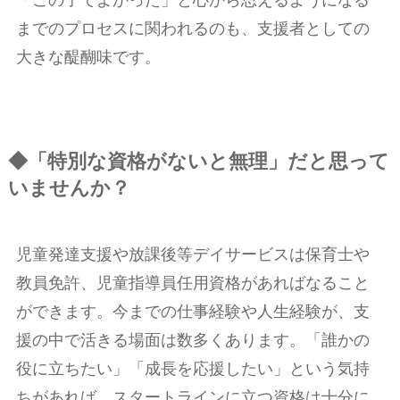
までのプロセスに関われるのも、支援者としての
大きな醍醐味です。
◆「特別な資格がないと無理」だと思って
いませんか？
児童発達支援や放課後等デイサービスは保育士や
教員免許、児童指導員任用資格があればなること
ができます。今までの仕事経験や人生経験が、支
援の中で活きる場面は数多くあります。「誰かの
役に立ちたい」「成長を応援したい」という気持
ちがあれば、スタートラインに立つ資格は十分に