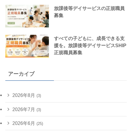
放課後等デイサービスの正規職員
募集
すべての子どもに、成長できる支
援を。放課後等デイサービスSHIP
正規職員募集
アーカイブ
2026年8月
(3)
2026年7月
(3)
2026年6月
(25)