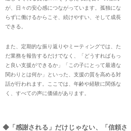
が、日々の安心感につながっています。孤独にな
らずに働けるからこそ、続けやすい、そして成長
できる。
また、定期的な振り返りやミーティングでは、た
だ業務を報告するだけでなく、「どうすればもっ
と良い支援ができるか」「この子にとって最適な
関わりとは何か」といった、支援の質を高める対
話が行われます。ここでは、年齢や経験に関係な
く、すべての声に価値があります。
◆「感謝される」だけじゃない、「信頼さ