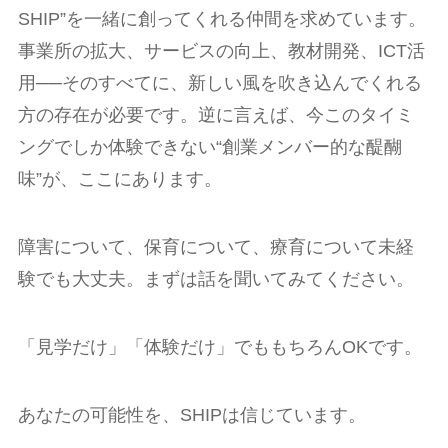
SHIP”を一緒に創ってくれる仲間を求めています。
事業所の拡大、サービスの向上、教材開発、ICT活
用──そのすべてに、新しい風を吹き込んでくれる
方の存在が必要です。逆に言えば、今このタイミ
ングでしか体験できない“創業メンバー的な醍醐
味”が、ここにあります。
障害について、保育について、療育について未経
験でも大丈夫。まずは話を聞いてみてください。
「見学だけ」「体験だけ」でももちろんOKです。
あなたの可能性を、SHIPは信じています。