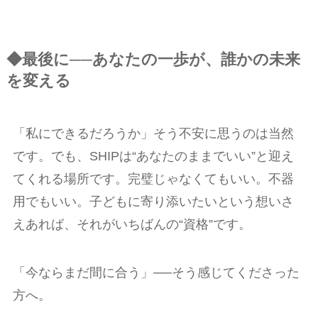
◆最後に──あなたの一歩が、誰かの未来
を変える
「私にできるだろうか」そう不安に思うのは当然
です。でも、SHIPは“あなたのままでいい”と迎え
てくれる場所です。完璧じゃなくてもいい。不器
用でもいい。子どもに寄り添いたいという想いさ
えあれば、それがいちばんの“資格”です。
「今ならまだ間に合う」──そう感じてくださった
方へ。