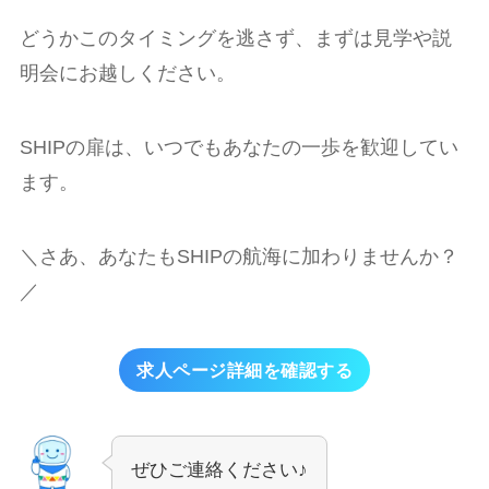
どうかこのタイミングを逃さず、まずは見学や説
明会にお越しください。
SHIPの扉は、いつでもあなたの一歩を歓迎してい
ます。
＼さあ、あなたもSHIPの航海に加わりませんか？
／
求人ページ詳細を確認する
ぜひご連絡ください♪