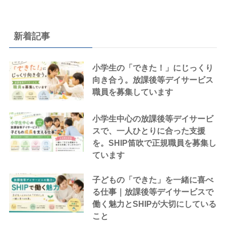
新着記事
小学生の「できた！」にじっくり
向き合う。放課後等デイサービス
職員を募集しています
小学生中心の放課後等デイサービ
スで、一人ひとりに合った支援
を。SHIP笛吹で正規職員を募集し
ています
子どもの「できた」を一緒に喜べ
る仕事｜放課後等デイサービスで
働く魅力とSHIPが大切にしている
こと