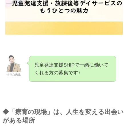
児童発達支援SHIPで一緒に働いて
くれる方の募集です♪
ゆうた先生
◆「療育の現場」は、人生を変える出会い
がある場所