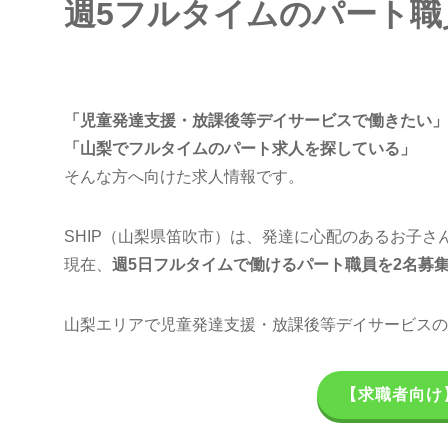
週5フルタイムのパート職
「児童発達支援・放課後等デイサービスで働きたい」
「山梨でフルタイムのパート求人を探している」
そんな方へ向けた求人情報です。
SHIP（山梨県笛吹市）は、発達に心配のあるお子さ
現在、
週5日フルタイムで働けるパート職員を2名募
山梨エリアで児童発達支援・放課後等デイサービスの
【求職者向け