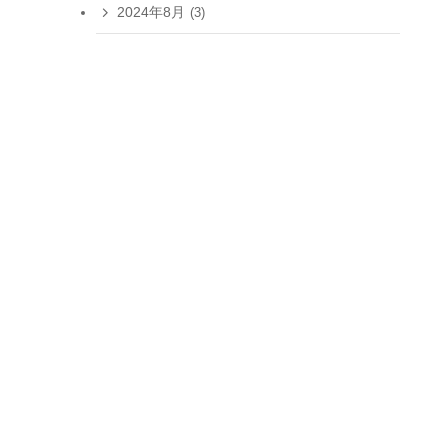
2024年8月
(3)