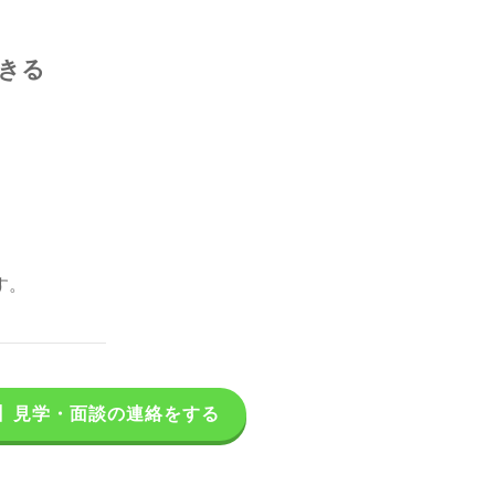
きる
す。
】見学・面談の連絡をする