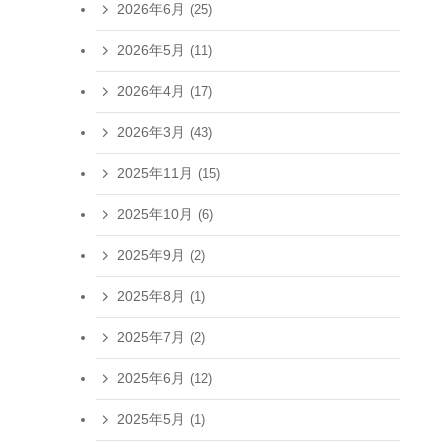
2026年6月
(25)
2026年5月
(11)
2026年4月
(17)
2026年3月
(43)
2025年11月
(15)
2025年10月
(6)
2025年9月
(2)
2025年8月
(1)
2025年7月
(2)
2025年6月
(12)
2025年5月
(1)