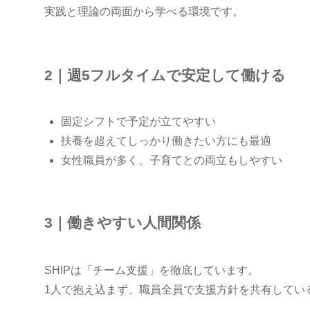
実践と理論の両面から学べる環境です。
2｜週5フルタイムで安定して働ける
固定シフトで予定が立てやすい
扶養を超えてしっかり働きたい方にも最適
女性職員が多く、子育てとの両立もしやすい
3｜働きやすい人間関係
SHIPは「チーム支援」を徹底しています。
1人で抱え込まず、職員全員で支援方針を共有してい