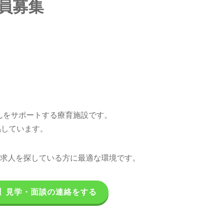
員募集
んをサポートする療育施設です。
集
しています。
求人を探している方に最適な環境です。
】見学・面談の連絡をする