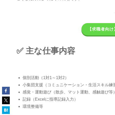
【求職者向け
✅ 主な仕事内容
個別活動（1対1～1対2）
小集団支援（コミュニケーション・生活スキル練
感覚・運動遊び（散歩、マット運動、感触遊び等
記録（Excelに指導記録入力）
環境整備等