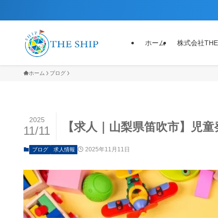
ホーム
株式会社THE
ホーム
ブログ
2025
【求人｜山梨県笛吹市】児童
11/11
2025年11月11日
ブログ
求人情報