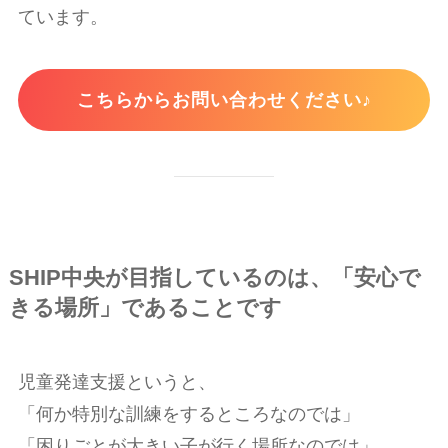
ています。
こちらからお問い合わせください♪
SHIP中央が目指しているのは、「安心で
きる場所」であることです
児童発達支援というと、
「何か特別な訓練をするところなのでは」
「困りごとが大きい子が行く場所なのでは」