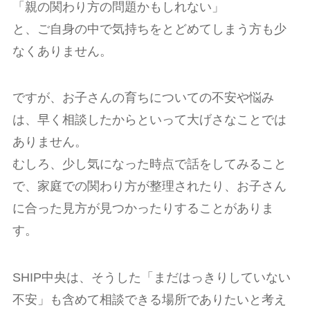
「親の関わり方の問題かもしれない」
と、ご自身の中で気持ちをとどめてしまう方も少
なくありません。
ですが、お子さんの育ちについての不安や悩み
は、早く相談したからといって大げさなことでは
ありません。
むしろ、少し気になった時点で話をしてみること
で、家庭での関わり方が整理されたり、お子さん
に合った見方が見つかったりすることがありま
す。
SHIP中央は、そうした「まだはっきりしていない
不安」も含めて相談できる場所でありたいと考え