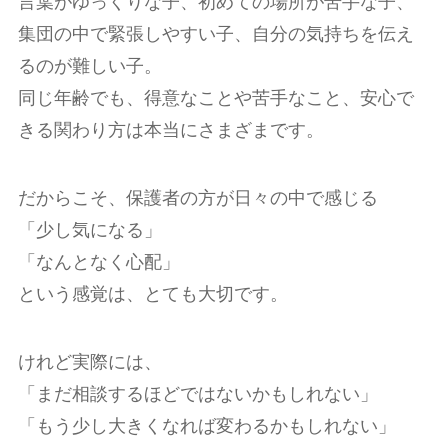
言葉がゆっくりな子、初めての場所が苦手な子、
集団の中で緊張しやすい子、自分の気持ちを伝え
るのが難しい子。
同じ年齢でも、得意なことや苦手なこと、安心で
きる関わり方は本当にさまざまです。
だからこそ、保護者の方が日々の中で感じる
「少し気になる」
「なんとなく心配」
という感覚は、とても大切です。
けれど実際には、
「まだ相談するほどではないかもしれない」
「もう少し大きくなれば変わるかもしれない」