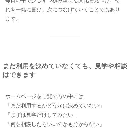
毎日の中で少しずつ積み重なる変化を見つけ、そ
れを一緒に喜び、次につなげていくことでもあり
ます。
まだ利用を決めていなくても、見学や相談
はできます
ホームページをご覧の方の中には、
「まだ利用するかどうかは決めていない」
「まずは見学だけしてみたい」
「何を相談したらいいのかも分からない」