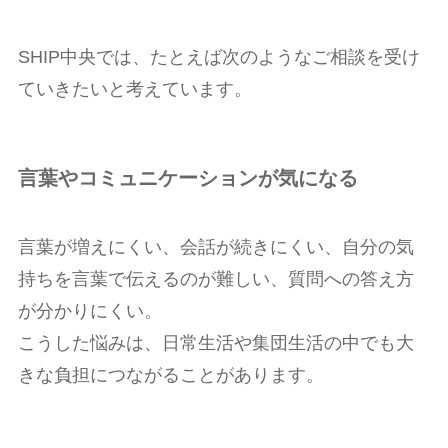
SHIP中央では、たとえば次のようなご相談を受け
ていきたいと考えています。
言葉やコミュニケーションが気になる
言葉が増えにくい、会話が続きにくい、自分の気
持ちを言葉で伝えるのが難しい、質問への答え方
が分かりにくい。
こうした悩みは、日常生活や集団生活の中でも大
きな負担につながることがあります。