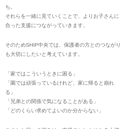
ち。
それらを一緒に見ていくことで、よりお子さんに
合った支援につながっていきます。
そのためSHIP中央では、保護者の方とのつながり
も大切にしたいと考えています。
「家ではこういうときに困る」
「園では頑張っているけれど、家に帰ると崩れ
る」
「兄弟との関係で気になることがある」
「どのくらい求めてよいのか分からない」