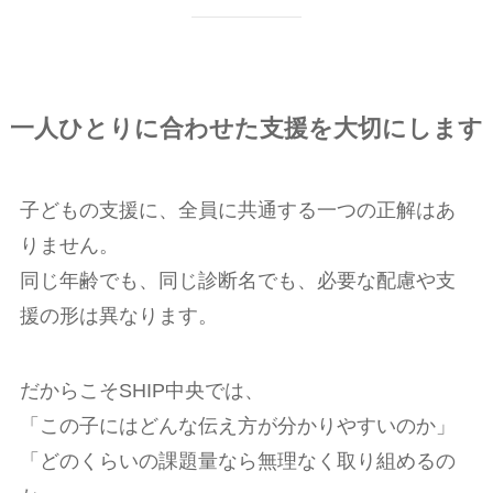
一人ひとりに合わせた支援を大切にします
子どもの支援に、全員に共通する一つの正解はあ
りません。
同じ年齢でも、同じ診断名でも、必要な配慮や支
援の形は異なります。
だからこそSHIP中央では、
「この子にはどんな伝え方が分かりやすいのか」
「どのくらいの課題量なら無理なく取り組めるの