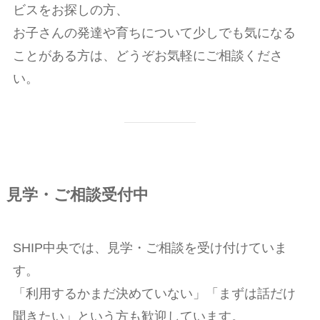
ビスをお探しの方、
お子さんの発達や育ちについて少しでも気になる
ことがある方は、どうぞお気軽にご相談くださ
い。
見学・ご相談受付中
SHIP中央では、見学・ご相談を受け付けていま
す。
「利用するかまだ決めていない」「まずは話だけ
聞きたい」という方も歓迎しています。