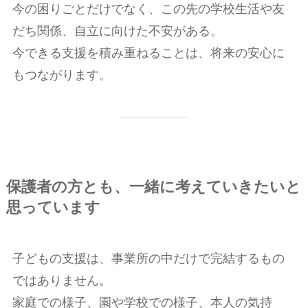
今の困りごとだけでなく、この先の学校生活や友
だち関係、自立に向けた不安がある。
今できる支援を積み重ねることは、将来の安心に
もつながります。
保護者の方とも、一緒に考えていきたいと
思っています
子どもの支援は、事業所の中だけで完結するもの
ではありません。
家庭での様子、園や学校での様子、本人の気持