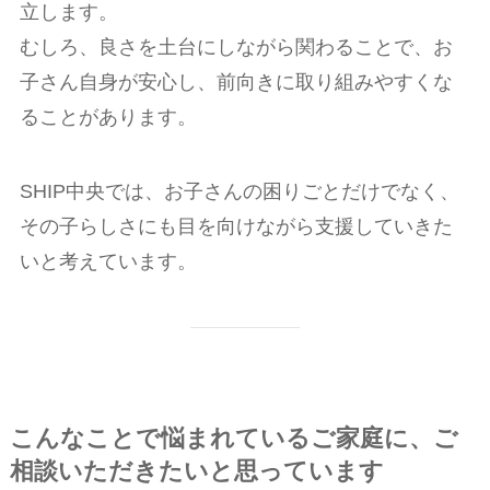
立します。
むしろ、良さを土台にしながら関わることで、お
子さん自身が安心し、前向きに取り組みやすくな
ることがあります。
SHIP中央では、お子さんの困りごとだけでなく、
その子らしさにも目を向けながら支援していきた
いと考えています。
こんなことで悩まれているご家庭に、ご
相談いただきたいと思っています