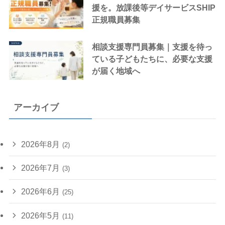
援を。放課後等デイサービスSHIP
正規職員募集
相談支援専門員募集｜支援を待っ
ている子どもたちに、必要な支援
が届く地域へ
アーカイブ
2026年8月
(2)
2026年7月
(3)
2026年6月
(25)
2026年5月
(11)