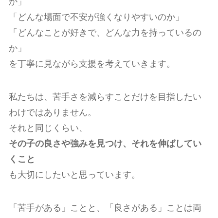
か」
「どんな場面で不安が強くなりやすいのか」
「どんなことが好きで、どんな力を持っているの
か」
を丁寧に見ながら支援を考えていきます。
私たちは、苦手さを減らすことだけを目指したい
わけではありません。
それと同じくらい、
その子の良さや強みを見つけ、それを伸ばしてい
くこと
も大切にしたいと思っています。
「苦手がある」ことと、「良さがある」ことは両