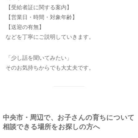
【受給者証に関する案内】
【営業日・時間・対象年齢】
【送迎の有無】
などを丁寧にご説明していきます。
「少し話を聞いてみたい」
そのお気持ちからでも大丈夫です。
中央市・周辺で、お子さんの育ちについて
相談できる場所をお探しの方へ