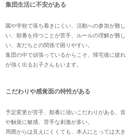
集団生活に不安がある
園や学校で落ち着きにくい、活動への参加が難し
い、順番を待つことが苦手、ルールの理解が難し
い、友だちとの関係で困りやすい。
集団の中で頑張っているからこそ、帰宅後に疲れ
が強く出るお子さんもいます。
こだわりや感覚面の特性がある
予定変更が苦手、順番に強いこだわりがある、音
や触覚に敏感、苦手な刺激が多い。
周囲からは見えにくくても、本人にとっては大き