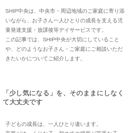
SHIP中央は、中央市・周辺地域のご家庭に寄り添
いながら、お子さん一人ひとりの成長を支える児
童発達支援・放課後等デイサービスです。
この記事では、SHIP中央が大切にしていること
や、どのようなお子さん・ご家庭にご相談いただ
きたいかについてご紹介します。
「少し気になる」を、そのままにしなく
て大丈夫です
子どもの成長は、一人ひとり違います。