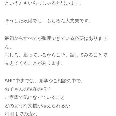
という方もいらっしゃると思います。
そうした段階でも、もちろん大丈夫です。
最初からすべてが整理できている必要はありませ
ん。
むしろ、迷っているからこそ、話してみることで
見えてくることがあります。
SHIP中央では、見学やご相談の中で、
お子さんの現在の様子
ご家庭で気になっていること
どのような支援が考えられるか
利用までの流れ