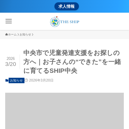
求人情報
ホーム
お知らせ
中央市で児童発達支援をお探しの
2026
方へ｜お子さんの“できた”を一緒
3/20
に育てるSHIP中央
2026年3月20日
お知らせ