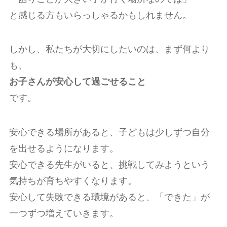
と感じる方もいらっしゃるかもしれません。
しかし、私たちが大切にしたいのは、まず何より
も、
お子さんが安心して過ごせること
です。
安心できる場所があると、子どもは少しずつ自分
を出せるようになります。
安心できる先生がいると、挑戦してみようという
気持ちが育ちやすくなります。
安心して失敗できる環境があると、「できた」が
一つずつ増えていきます。