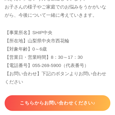
お子さんの様子やご家庭でのお悩みをうかがいな
がら、今後について一緒に考えていきます。
【事業所名】SHIP中央
【所在地】山梨県中央市西花輪
【対象年齢】0～6歳
【営業日・営業時間】8：30～17：30
【電話番号】055-269-5900（代表番号）
【お問い合わせ】下記のボタンよりお問い合わせ
ください
こちらからお問い合わせください♪