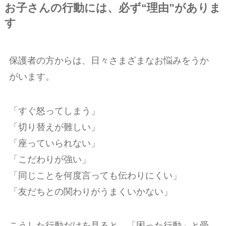
お子さんの行動には、必ず“理由”がありま
す
保護者の方からは、日々さまざまなお悩みをうか
がいます。
「すぐ怒ってしまう」
「切り替えが難しい」
「座っていられない」
「こだわりが強い」
「同じことを何度言っても伝わりにくい」
「友だちとの関わりがうまくいかない」
こうした行動だけを見ると、「困った行動」と受