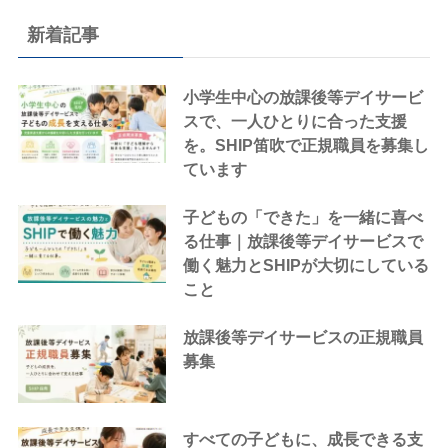
新着記事
小学生中心の放課後等デイサービ
スで、一人ひとりに合った支援
を。SHIP笛吹で正規職員を募集し
ています
子どもの「できた」を一緒に喜べ
る仕事｜放課後等デイサービスで
働く魅力とSHIPが大切にしている
こと
放課後等デイサービスの正規職員
募集
すべての子どもに、成長できる支