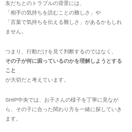
友だちとのトラブルの背景には、
「相手の気持ちを読むことの難しさ」や
「言葉で気持ちを伝える難しさ」があるかもしれ
ません。
つまり、行動だけを見て判断するのではなく、
その子が何に困っているのかを理解しようとする
こと
が大切だと考えています。
SHIP中央では、お子さんの様子を丁寧に見なが
ら、その子に合った関わり方を一緒に探していき
ます。