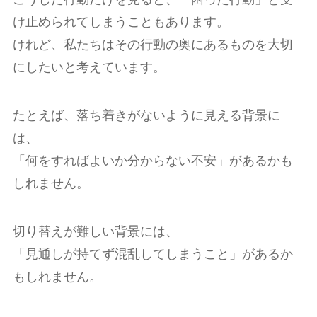
け止められてしまうこともあります。
けれど、私たちはその行動の奥にあるものを大切
にしたいと考えています。
たとえば、落ち着きがないように見える背景に
は、
「何をすればよいか分からない不安」があるかも
しれません。
切り替えが難しい背景には、
「見通しが持てず混乱してしまうこと」があるか
もしれません。