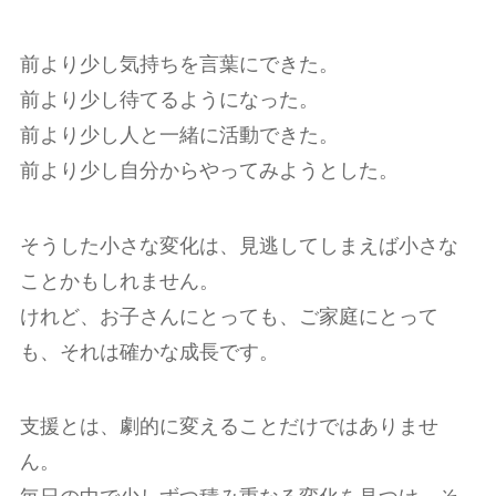
前より少し気持ちを言葉にできた。
前より少し待てるようになった。
前より少し人と一緒に活動できた。
前より少し自分からやってみようとした。
そうした小さな変化は、見逃してしまえば小さな
ことかもしれません。
けれど、お子さんにとっても、ご家庭にとって
も、それは確かな成長です。
支援とは、劇的に変えることだけではありませ
ん。