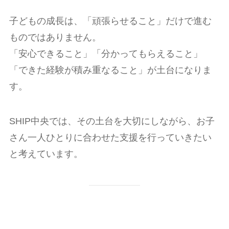
子どもの成長は、「頑張らせること」だけで進む
ものではありません。
「安心できること」「分かってもらえること」
「できた経験が積み重なること」が土台になりま
す。
SHIP中央では、その土台を大切にしながら、お子
さん一人ひとりに合わせた支援を行っていきたい
と考えています。