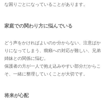
な困りごとになっていることがあります。
家庭での関わり方に悩んでいる
どう声をかければよいのか分からない、注意ばか
りになってしまう、癇癪への対応が難しい、兄弟
姉妹との関係に悩む。
保護者の方が一人で抱え込みやすい部分だからこ
そ、一緒に整理していくことが大切です。
将来が心配