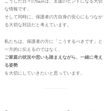
こうした日々の悩みは、支援のヒントになる大切
な情報です。
そして同時に、保護者の方自身の安心にもつなが
る大切な対話だと考えています。
私たちは、保護者の方に「こうするべきです」と
一方的に伝えるのではなく、
ご家庭の状況や思いも踏まえながら、一緒に考え
る姿勢
を大切にしていきたいと思っています。