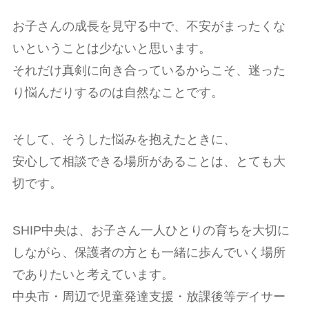
お子さんの成長を見守る中で、不安がまったくな
いということは少ないと思います。
それだけ真剣に向き合っているからこそ、迷った
り悩んだりするのは自然なことです。
そして、そうした悩みを抱えたときに、
安心して相談できる場所があることは、とても大
切です。
SHIP中央は、お子さん一人ひとりの育ちを大切に
しながら、保護者の方とも一緒に歩んでいく場所
でありたいと考えています。
中央市・周辺で児童発達支援・放課後等デイサー