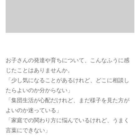
お子さんの発達や育ちについて、こんなふうに感
じたことはありませんか。
「少し気になることがあるけれど、どこに相談し
たらよいのか分からない」
「集団生活が心配だけれど、まだ様子を見た方が
よいのか迷っている」
「家庭での関わり方に悩んでいるけれど、うまく
言葉にできない」