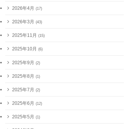
2026年4月
(17)
2026年3月
(43)
2025年11月
(15)
2025年10月
(6)
2025年9月
(2)
2025年8月
(1)
2025年7月
(2)
2025年6月
(12)
2025年5月
(1)