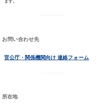
ます。
お問い合わせ先
官公庁・関係機関向け 連絡フォーム
所在地