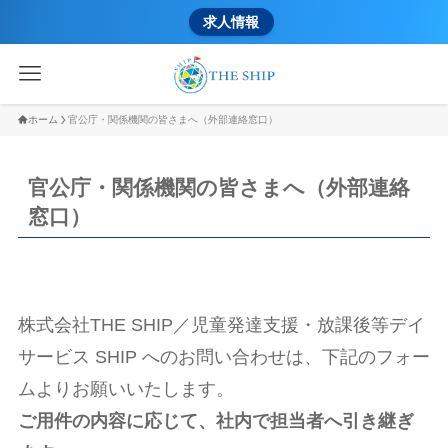
求人情報
ホーム
官公庁・関係機関の皆さまへ（外部連絡窓口）
官公庁・関係機関の皆さまへ（外部連絡
窓口）
株式会社THE SHIP／児童発達支援・放課後等デイ
サービス SHIP へのお問い合わせは、下記のフォー
ムよりお願いいたします。
ご用件の内容に応じて、社内で担当者へ引き継ぎ