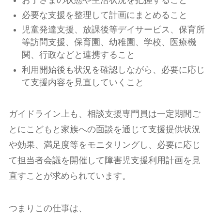
お子さまの状態や生活状況を把握すること
必要な支援を整理して計画にまとめること
児童発達支援、放課後等デイサービス、保育所
等訪問支援、保育園、幼稚園、学校、医療機
関、行政などと連携すること
利用開始後も状況を確認しながら、必要に応じ
て支援内容を見直していくこと
ガイドライン上も、相談支援専門員は一定期間ご
とにこどもと家族への面談を通じて支援提供状況
や効果、満足度等をモニタリングし、必要に応じ
て担当者会議を開催して障害児支援利用計画を見
直すことが求められています。
つまりこの仕事は、