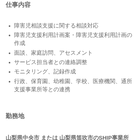
仕事内容
障害児相談支援に関する相談対応
障害児支援利用計画案・障害児支援利用計画の
作成
面談、家庭訪問、アセスメント
サービス担当者との連絡調整
モニタリング、記録作成
行政、保育園、幼稚園、学校、医療機関、通所
支援事業所等との連携
勤務地
山梨県中央市 または 山梨県笛吹市のSHIP事業所