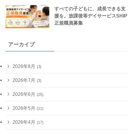
すべての子どもに、成長できる支
援を。放課後等デイサービスSHIP
正規職員募集
アーカイブ
2026年8月
(3)
2026年7月
(3)
2026年6月
(25)
2026年5月
(11)
2026年4月
(17)