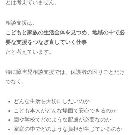
とは考えていません。
相談支援は、
こどもと家族の生活全体を見つめ、地域の中で必
要な支援をつなぎ直していく仕事
だと考えています。
特に障害児相談支援では、保護者の困りごとだけ
でなく、
どんな生活を大切にしたいのか
こども本人がどんな場面で安心できるのか
園や学校でどのような配慮が必要なのか
家庭の中でどのような負担が生じているのか