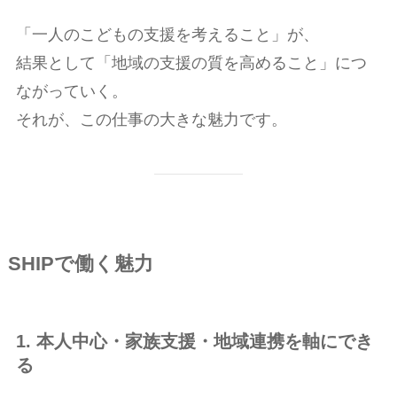
「一人のこどもの支援を考えること」が、
結果として「地域の支援の質を高めること」につ
ながっていく。
それが、この仕事の大きな魅力です。
SHIPで働く魅力
1. 本人中心・家族支援・地域連携を軸にでき
る