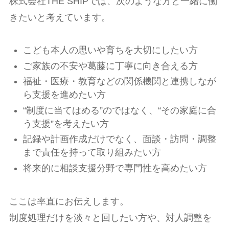
株式会社THE SHIPでは、次のような方と一緒に働
きたいと考えています。
こども本人の思いや育ちを大切にしたい方
ご家族の不安や葛藤に丁寧に向き合える方
福祉・医療・教育などの関係機関と連携しなが
ら支援を進めたい方
“制度に当てはめる”のではなく、“その家庭に合
う支援”を考えたい方
記録や計画作成だけでなく、面談・訪問・調整
まで責任を持って取り組みたい方
将来的に相談支援分野で専門性を高めたい方
ここは率直にお伝えします。
制度処理だけを淡々と回したい方や、対人調整を