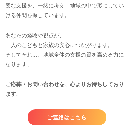
要な支援を、一緒に考え、地域の中で形にしてい
ける仲間を探しています。
あなたの経験や視点が、
一人のこどもと家族の安心につながります。
そしてそれは、地域全体の支援の質を高める力に
なります。
ご応募・お問い合わせを、心よりお待ちしており
ます。
ご連絡はこちら