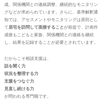
成、関係機関との連絡調整、継続的なモニタリン
グなどが求められています。さらに、基準解釈通
知では、アセスメントやモニタリングは原則とし
て
居宅を訪問して面接すること
が前提で、計画作
成後もこどもと家族、関係機関との連絡を継続
し、結果を記録することが必要とされています。
だからこそ相談支援は、
話を聞く力
状況を整理する力
支援をつなぐ力
見直し続ける力
が問われる専門職です。