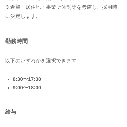
※希望・居住地・事業所体制等を考慮し、採用時
に決定します。
勤務時間
以下のいずれかを選択できます。
8:30〜17:30
9:00〜18:00
給与