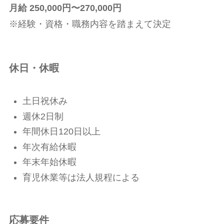
月給 250,000円〜270,000円
※経験・資格・職務内容を踏まえて決定
休日・休暇
土日祝休み
週休2日制
年間休日120日以上
年次有給休暇
年末年始休暇
育児休業等は法人規程による
応募要件