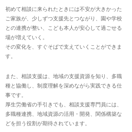
初めて相談に来られたときには不安が大きかった
ご家族が、少しずつ支援先とつながり、園や学校
との連携が整い、こども本人が安心して過ごせる
場が増えていく。
その変化を、すぐそばで支えていくことができま
す。
また、相談支援は、地域の支援資源を知り、多職
種と協働し、制度理解を深めながら実践できる仕
事です。
厚生労働省の手引きでも、相談支援専門員には、
多職種連携、地域資源の活用・開発、関係構築な
どを担う役割が期待されています。