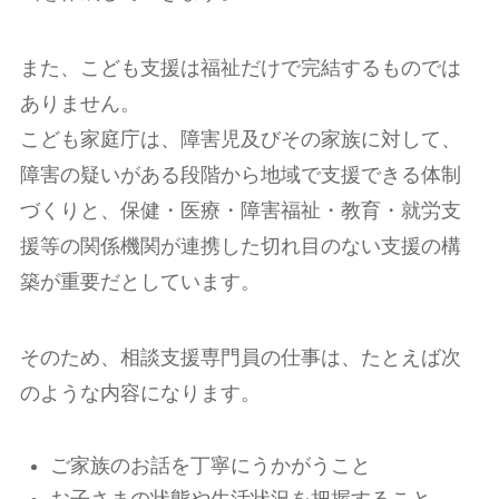
また、こども支援は福祉だけで完結するものでは
ありません。
こども家庭庁は、障害児及びその家族に対して、
障害の疑いがある段階から地域で支援できる体制
づくりと、保健・医療・障害福祉・教育・就労支
援等の関係機関が連携した切れ目のない支援の構
築が重要だとしています。
そのため、相談支援専門員の仕事は、たとえば次
のような内容になります。
ご家族のお話を丁寧にうかがうこと