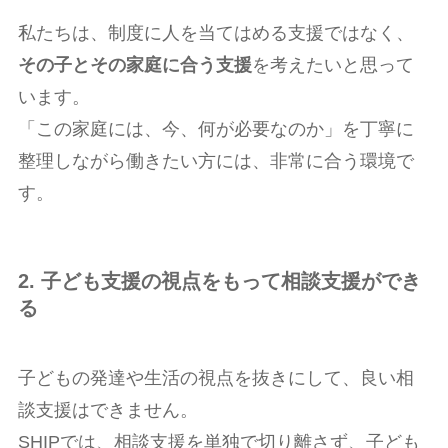
私たちは、制度に人を当てはめる支援ではなく、
その子とその家庭に合う支援
を考えたいと思って
います。
「この家庭には、今、何が必要なのか」を丁寧に
整理しながら働きたい方には、非常に合う環境で
す。
2. 子ども支援の視点をもって相談支援ができ
る
子どもの発達や生活の視点を抜きにして、良い相
談支援はできません。
SHIPでは、相談支援を単独で切り離さず、子ども