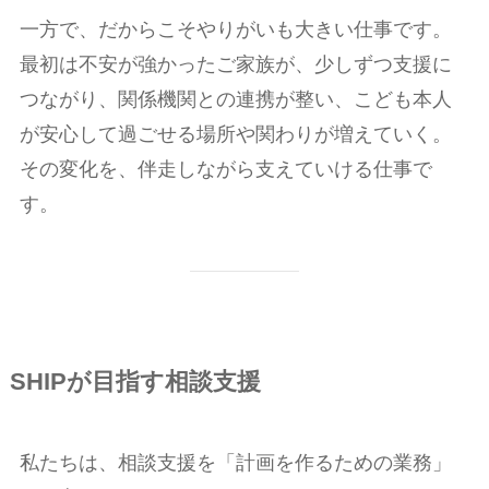
一方で、だからこそやりがいも大きい仕事です。
最初は不安が強かったご家族が、少しずつ支援に
つながり、関係機関との連携が整い、こども本人
が安心して過ごせる場所や関わりが増えていく。
その変化を、伴走しながら支えていける仕事で
す。
SHIPが目指す相談支援
私たちは、相談支援を「計画を作るための業務」