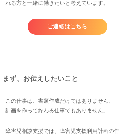
れる方と一緒に働きたいと考えています。
ご連絡はこちら
まず、お伝えしたいこと
この仕事は、書類作成だけではありません。
計画を作って終わる仕事でもありません。
障害児相談支援では、障害児支援利用計画の作