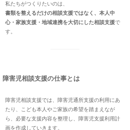
私たちがつくりたいのは、
書類を整えるだけの相談支援ではなく、本人中
心・家族支援・地域連携を大切にした相談支援
で
す。
障害児相談支援の仕事とは
障害児相談支援では、障害児通所支援の利用にあ
たり、こども本人やご家族の希望を踏まえなが
ら、必要な支援内容を整理し、障害児支援利用計
画を作成していきます。