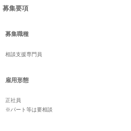
募集要項
募集職種
相談支援専門員
雇用形態
正社員
※パート等は要相談