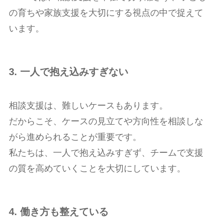
の育ちや家族支援を大切にする視点の中で捉えて
います。
3. 一人で抱え込みすぎない
相談支援は、難しいケースもあります。
だからこそ、ケースの見立てや方向性を相談しな
がら進められることが重要です。
私たちは、一人で抱え込みすぎず、チームで支援
の質を高めていくことを大切にしています。
4. 働き方も整えている