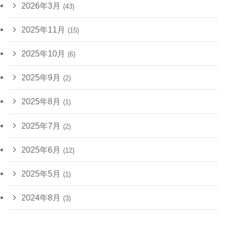
2026年3月
(43)
2025年11月
(15)
2025年10月
(6)
2025年9月
(2)
2025年8月
(1)
2025年7月
(2)
2025年6月
(12)
2025年5月
(1)
2024年8月
(3)