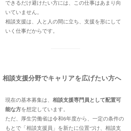
できるだけ避けたい方には、この仕事はあまり向
いていません。
相談支援は、人と人の間に立ち、支援を形にして
いく仕事だからです。
相談支援分野でキャリアを広げたい方へ
現在の基本募集は、
相談支援専門員として配置可
能な方
を想定しています。
ただ、厚生労働省は令和6年度から、一定の条件の
もとで「相談支援員」を新たに位置づけ、相談支