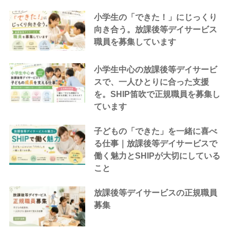
小学生の「できた！」にじっくり
向き合う。放課後等デイサービス
職員を募集しています
小学生中心の放課後等デイサービ
スで、一人ひとりに合った支援
を。SHIP笛吹で正規職員を募集し
ています
子どもの「できた」を一緒に喜べ
る仕事｜放課後等デイサービスで
働く魅力とSHIPが大切にしている
こと
放課後等デイサービスの正規職員
募集