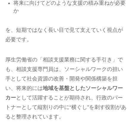
将来に向けてどのような支援の積み重ねが必要
か
を、短期ではなく長い目で見て支えていく視点が
必要です。
厚生労働省の「相談支援業務に関する手引き」で
も、相談支援専門員は、ソーシャルワークの担い
手として社会資源の改善・開発や関係構築を担
い、将来的には
地域を基盤としたソーシャルワー
カー
として活躍することが期待され、行政のパー
トナーとして縦割りの中に“横ぐし”を刺す役割があ
ると整理されています。