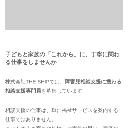
子どもと家族の「これから」に、丁寧に関わ
る仕事をしませんか
株式会社THE SHIPでは、
障害児相談支援に携わる
相談支援専門員
を募集しています。
相談支援の仕事は、単に福祉サービスを案内する
仕事ではありません。