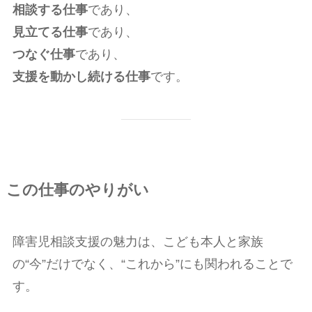
相談する仕事
であり、
見立てる仕事
であり、
つなぐ仕事
であり、
支援を動かし続ける仕事
です。
この仕事のやりがい
障害児相談支援の魅力は、こども本人と家族
の“今”だけでなく、“これから”にも関われることで
す。