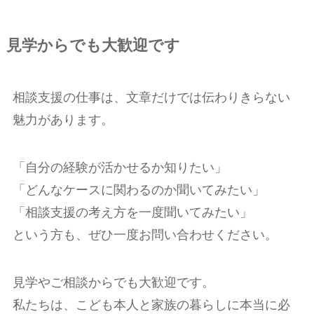
見学からでも大歓迎です
相談支援の仕事は、文章だけでは伝わりきらない
魅力があります。
「自分の経験が活かせるか知りたい」
「どんなケースに関わるのか聞いてみたい」
「相談支援の考え方を一度聞いてみたい」
という方も、ぜひ一度お問い合わせください。
見学やご相談からでも大歓迎です。
私たちは、こども本人と家族の暮らしに本当に必