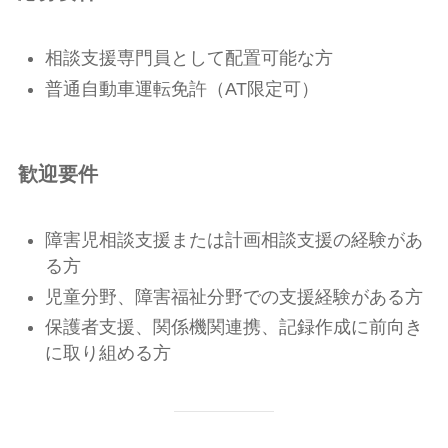
相談支援専門員として配置可能な方
普通自動車運転免許（AT限定可）
歓迎要件
障害児相談支援または計画相談支援の経験があ
る方
児童分野、障害福祉分野での支援経験がある方
保護者支援、関係機関連携、記録作成に前向き
に取り組める方