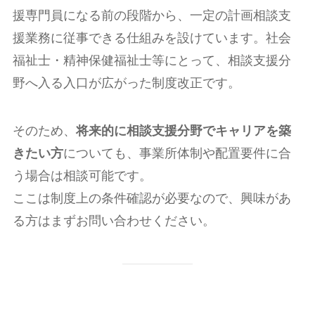
援専門員になる前の段階から、一定の計画相談支
援業務に従事できる仕組みを設けています。社会
福祉士・精神保健福祉士等にとって、相談支援分
野へ入る入口が広がった制度改正です。
そのため、
将来的に相談支援分野でキャリアを築
きたい方
についても、事業所体制や配置要件に合
う場合は相談可能です。
ここは制度上の条件確認が必要なので、興味があ
る方はまずお問い合わせください。