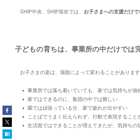
SHIP中央、SHIP笛吹では、
お子さまへの支援だけで
子どもの育ちは、事業所の中だけでは
お子さまの姿は、場面によって変わることがあります
事業所では落ち着いていても、家では気持ちが崩
家ではできるのに、集団の中では難しい
園では頑張っている分、家で疲れが出やすい
ことばでうまく伝えられず、行動で表現すること
生活面ではできることが増えてきたが、気持ちの