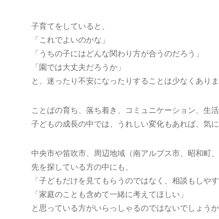
子育てをしていると、
「これでよいのかな」
「うちの子にはどんな関わり方が合うのだろう」
「園では大丈夫だろうか」
と、迷ったり不安になったりすることは少なくありま
ことばの育ち、落ち着き、コミュニケーション、生活
子どもの成長の中では、うれしい変化もあれば、気に
中央市や笛吹市、周辺地域（南アルプス市、昭和町、
先を探している方の中にも、
「子どもだけを見てもらうのではなく、相談もしやす
「家庭のことも含めて一緒に考えてほしい」
と思っている方がいらっしゃるのではないでしょうか