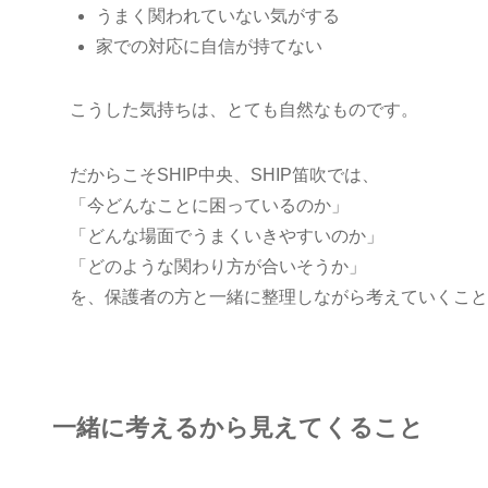
うまく関われていない気がする
家での対応に自信が持てない
こうした気持ちは、とても自然なものです。
だからこそSHIP中央、SHIP笛吹では、
「今どんなことに困っているのか」
「どんな場面でうまくいきやすいのか」
「どのような関わり方が合いそうか」
を、保護者の方と一緒に整理しながら考えていくこと
一緒に考えるから見えてくること