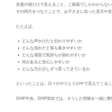
支援の場だけで見えること、ご家庭でしかわからない
その両方をつなぐことで、お子さまに合った見方や支
たとえば、
どんな声かけだと伝わりやすいか
どんな流れだと落ち着きやすいか
どんな場面で気持ちが崩れやすいか
何があると安心しやすいか
どんな力が少しずつ育ってきているか
といったことは、日々のやりとりの中で見えてくるこ
SHIP中央、SHIP笛吹では、そうした情報を一緒