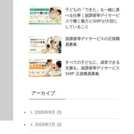
子どもの「できた」を一緒に喜
べる仕事｜放課後等デイサービ
スで働く魅力とSHIPが大切に
していること
放課後等デイサービスの正規職
員募集
すべての子どもに、成長できる
支援を。放課後等デイサービス
SHIP 正規職員募集
アーカイブ
2026年8月
(3)
2026年7月
(3)