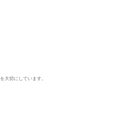
を大切にしています。