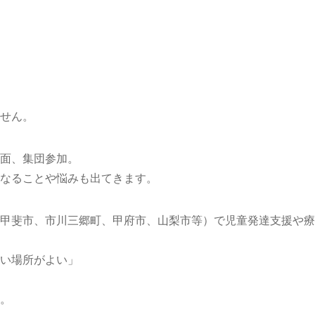
せん。
面、集団参加。
なることや悩みも出てきます。
甲斐市、市川三郷町、甲府市、山梨市等）で児童発達支援や療
い場所がよい」
。