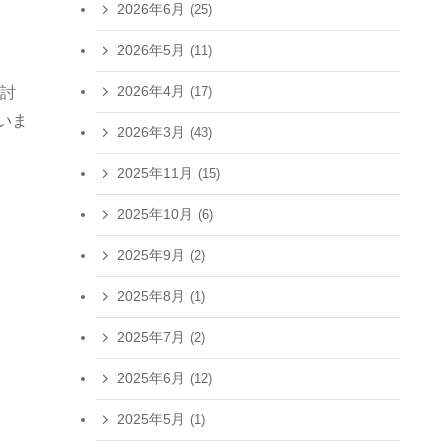
2026年6月
(25)
2026年5月
(11)
2026年4月
討
(17)
いま
2026年3月
(43)
2025年11月
(15)
2025年10月
(6)
2025年9月
(2)
2025年8月
(1)
2025年7月
(2)
2025年6月
(12)
2025年5月
(1)