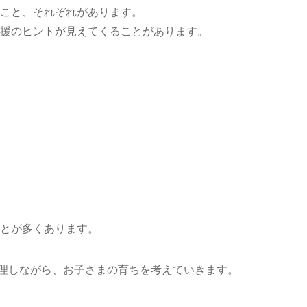
こと、それぞれがあります。
援のヒントが見えてくることがあります。
とが多くあります。
に整理しながら、お子さまの育ちを考えていきます。