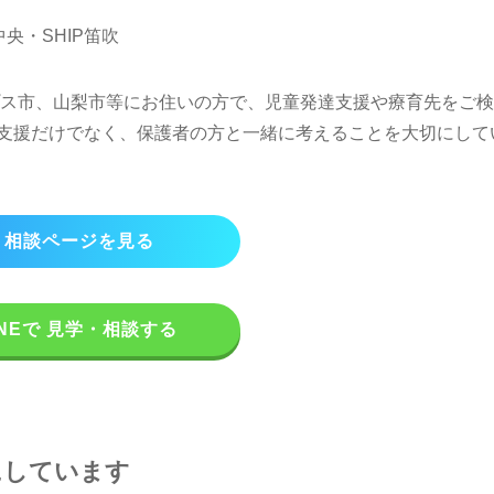
央・SHIP笛吹
ス市、山梨市等にお住いの方で、児童発達支援や療育先をご検
への支援だけでなく、保護者の方と一緒に考えることを大切にして
・相談ページを見る
INEで 見学・相談する
にしています