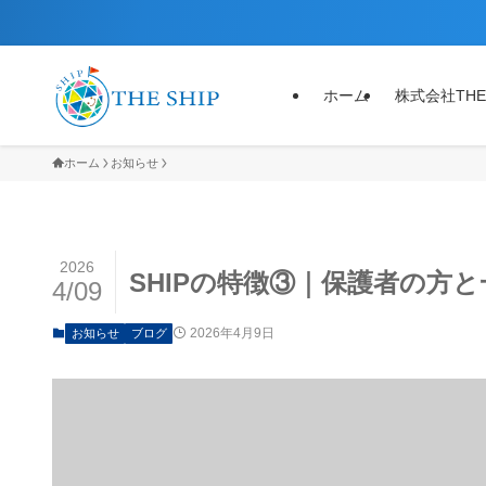
ホーム
株式会社THE
ホーム
お知らせ
2026
SHIPの特徴③｜保護者の方
4/09
2026年4月9日
お知らせ
ブログ