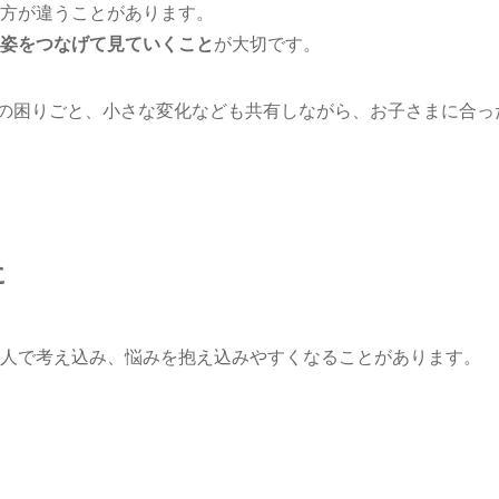
方が違うことがあります。
姿をつなげて見ていくこと
が大切です。
日々の困りごと、小さな変化なども共有しながら、お子さまに合っ
に
人で考え込み、悩みを抱え込みやすくなることがあります。