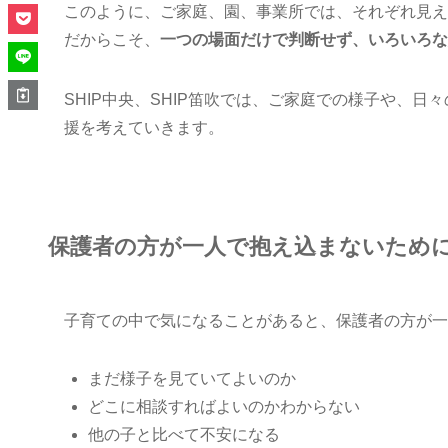
このように、ご家庭、園、事業所では、それぞれ見え
だからこそ、
一つの場面だけで判断せず、いろいろな
SHIP中央、SHIP笛吹では、ご家庭での様子や、
援を考えていきます。
保護者の方が一人で抱え込まないため
子育ての中で気になることがあると、保護者の方が一
まだ様子を見ていてよいのか
どこに相談すればよいのかわからない
他の子と比べて不安になる