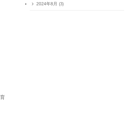
2024年8月
(3)
育