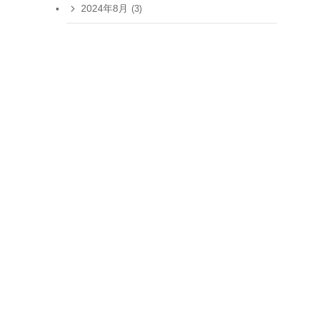
2024年8月
(3)