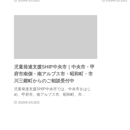
2026年3月28日
2026年3月28日
児童発達支援SHIP中央市｜中央市・甲
府市南側・南アルプス市・昭和町・市
川三郷町からのご相談受付中
児童発達支援SHIP中央市では、中央市をはじ
め、甲府市、南アルプス市、昭和町、市...
2026年3月28日