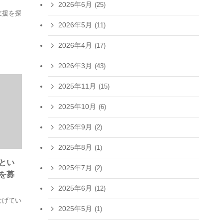
2026年6月
(25)
支援を探
2026年5月
(11)
2026年4月
(17)
2026年3月
(43)
2025年11月
(15)
2025年10月
(6)
2025年9月
(2)
2025年8月
(1)
とい
2025年7月
(2)
を募
2025年6月
(12)
なげてい
2025年5月
(1)