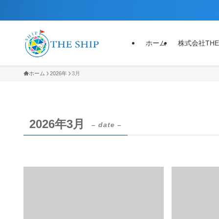
ホーム
株式会社THE
ホーム
2026年
3月
2026年3月
– date –