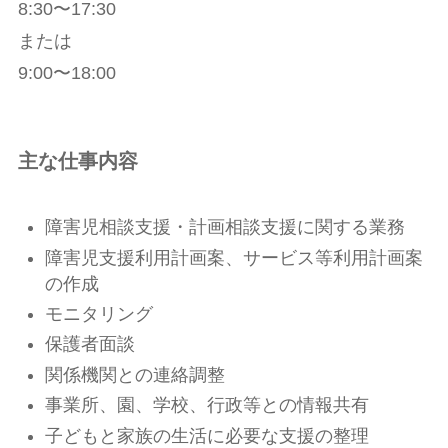
8:30〜17:30
または
9:00〜18:00
主な仕事内容
障害児相談支援・計画相談支援に関する業務
障害児支援利用計画案、サービス等利用計画案
の作成
モニタリング
保護者面談
関係機関との連絡調整
事業所、園、学校、行政等との情報共有
子どもと家族の生活に必要な支援の整理