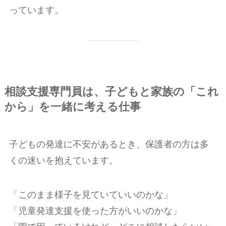
っています。
相談支援専門員は、子どもと家族の「これ
から」を一緒に考える仕事
子どもの発達に不安があるとき、保護者の方は多
くの迷いを抱えています。
「このまま様子を見ていていいのかな」
「児童発達支援を使った方がいいのかな」