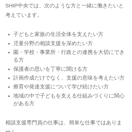
SHIP中央では、次のような方と一緒に働きたいと
考えています。
子どもと家族の生活全体を支えたい方
児童分野の相談支援を深めたい方
園・学校・事業所・行政との連携を大切にでき
る方
保護者の思いを丁寧に聞ける方
計画作成だけでなく、支援の意味を考えたい方
療育や発達支援について学び続けたい方
地域の中で子どもを支える仕組みづくりに関心
がある方
相談支援専門員の仕事は、簡単な仕事ではありま
せん。