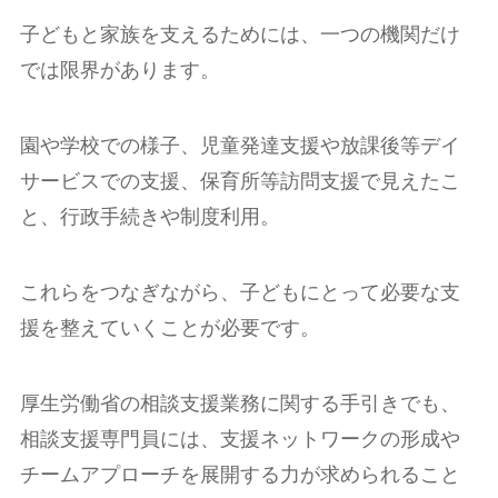
子どもと家族を支えるためには、一つの機関だけ
では限界があります。
園や学校での様子、児童発達支援や放課後等デイ
サービスでの支援、保育所等訪問支援で見えたこ
と、行政手続きや制度利用。
これらをつなぎながら、子どもにとって必要な支
援を整えていくことが必要です。
厚生労働省の相談支援業務に関する手引きでも、
相談支援専門員には、支援ネットワークの形成や
チームアプローチを展開する力が求められること