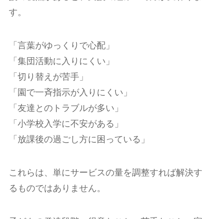
す。
「言葉がゆっくりで心配」
「集団活動に入りにくい」
「切り替えが苦手」
「園で一斉指示が入りにくい」
「友達とのトラブルが多い」
「小学校入学に不安がある」
「放課後の過ごし方に困っている」
これらは、単にサービスの量を調整すれば解決す
るものではありません。