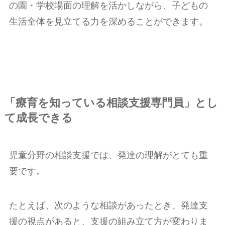
の園・学校場面の理解を活かしながら、子どもの
生活全体を見立てる力を深めることができます。
「療育を知っている相談支援専門員」とし
て成長できる
児童分野の相談支援では、発達の理解がとても重
要です。
たとえば、次のような相談があったとき、発達支
援の視点があると、支援の組み立て方が変わりま