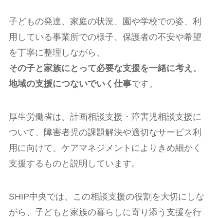
子どもの発達、家庭の状況、園や学校での姿、利
用している事業所での様子、保護者の不安や希望
を丁寧に整理しながら、
その子と家族にとって必要な支援を一緒に考え、
地域の支援につないでいく仕事
です。
厚生労働省は、計画相談支援・障害児相談支援に
ついて、障害者児の課題解決や適切なサービス利
用に向けて、ケアマネジメントによりきめ細かく
支援するものと説明しています。
SHIP中央では、この相談支援の役割を大切にしな
がら、子どもと家族の暮らしに寄り添う支援を行