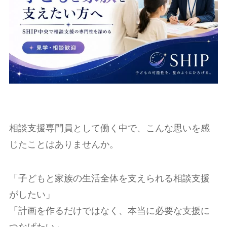
相談支援専門員として働く中で、こんな思いを感
じたことはありませんか。
「子どもと家族の生活全体を支えられる相談支援
がしたい」
「計画を作るだけではなく、本当に必要な支援に