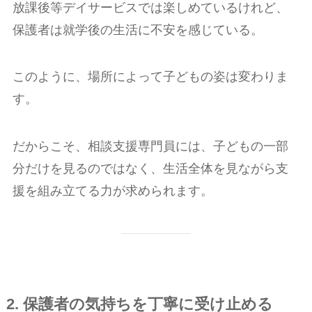
放課後等デイサービスでは楽しめているけれど、
保護者は就学後の生活に不安を感じている。
このように、場所によって子どもの姿は変わりま
す。
だからこそ、相談支援専門員には、子どもの一部
分だけを見るのではなく、生活全体を見ながら支
援を組み立てる力が求められます。
2. 保護者の気持ちを丁寧に受け止める