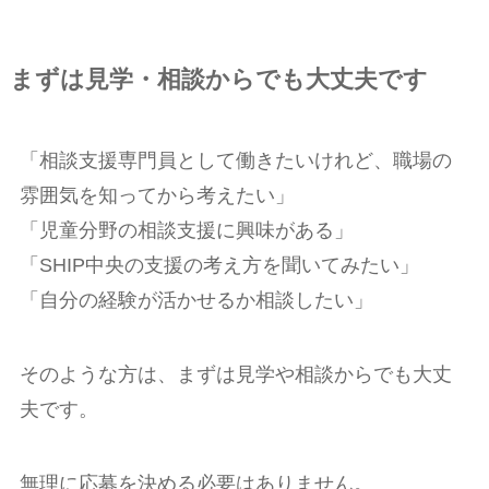
まずは見学・相談からでも大丈夫です
「相談支援専門員として働きたいけれど、職場の
雰囲気を知ってから考えたい」
「児童分野の相談支援に興味がある」
「SHIP中央の支援の考え方を聞いてみたい」
「自分の経験が活かせるか相談したい」
そのような方は、まずは見学や相談からでも大丈
夫です。
無理に応募を決める必要はありません。