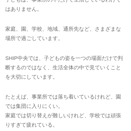
はありません。
家庭、園、学校、地域、通所先など、さまざまな
場所で過ごしています。
SHIP中央では、子どもの姿を一つの場面だけで判
断するのではなく、生活全体の中で見ていくこと
を大切にしています。
たとえば、事業所では落ち着いているけれど、園
では集団に入りにくい。
家庭では切り替えが難しいけれど、学校では頑張
りすぎて疲れている。