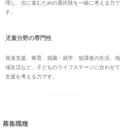
理し、次に進むための選択肢を一緒に考える力で
す。
児童分野の専門性
発達支援、療育、就園・就学、放課後の生活、地
域生活など、子どものライフステージに合わせて
支援を考える力です。
募集職種