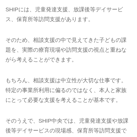
SHIPには、児童発達支援、放課後等デイサービ
ス、保育所等訪問支援があります。
そのため、相談支援の中で見えてきた子どもの課
題を、実際の療育現場や訪問支援の視点と重ねな
がら考えることができます。
もちろん、相談支援は中立性が大切な仕事です。
特定の事業所利用に偏るのではなく、本人と家族
にとって必要な支援を考えることが基本です。
そのうえで、SHIP中央では、児童発達支援や放課
後等デイサービスの現場感、保育所等訪問支援で