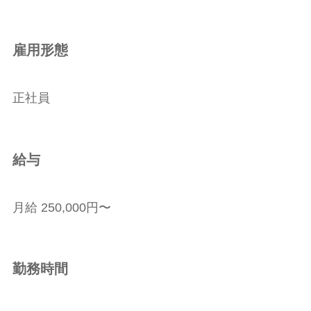
雇用形態
正社員
給与
月給 250,000円〜
勤務時間