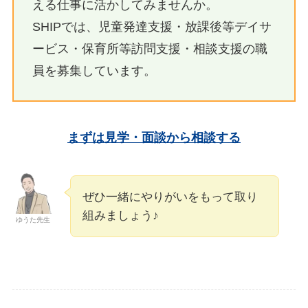
える仕事に活かしてみませんか。
SHIPでは、児童発達支援・放課後等デイサ
ービス・保育所等訪問支援・相談支援の職
員を募集しています。
まずは見学・面談から相談する
ぜひ一緒にやりがいをもって取り
組みましょう♪
ゆうた先生