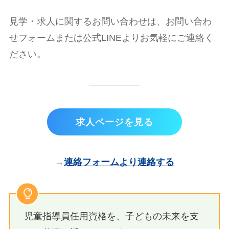
見学・求人に関するお問い合わせは、お問い合わ
せフォームまたは公式LINEよりお気軽にご連絡く
ださい。
求人ページを見る
→
連絡フォームより連絡する
児童指導員任用資格を、子どもの未来を支