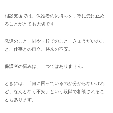
相談支援では、保護者の気持ちを丁寧に受け止め
ることがとても大切です。
発達のこと、園や学校でのこと、きょうだいのこ
と、仕事との両立、将来の不安。
保護者の悩みは、一つではありません。
ときには、「何に困っているのか分からないけれ
ど、なんとなく不安」という段階で相談されるこ
ともあります。