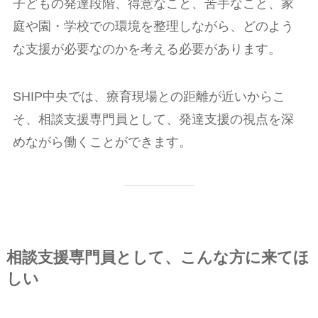
子どもの発達段階、得意なこと、苦手なこと、家
庭や園・学校での環境を整理しながら、どのよう
な支援が必要なのかを考える必要があります。
SHIP中央では、療育現場との距離が近いからこ
そ、相談支援専門員として、発達支援の視点を深
めながら働くことができます。
相談支援専門員として、こんな方に来てほ
しい