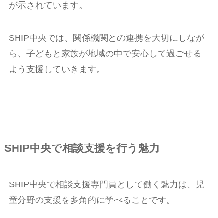
が示されています。
SHIP中央では、関係機関との連携を大切にしなが
ら、子どもと家族が地域の中で安心して過ごせる
よう支援していきます。
SHIP中央で相談支援を行う魅力
SHIP中央で相談支援専門員として働く魅力は、児
童分野の支援を多角的に学べることです。