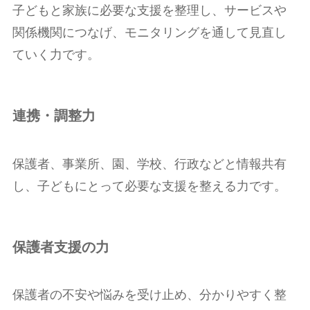
子どもと家族に必要な支援を整理し、サービスや
関係機関につなげ、モニタリングを通して見直し
ていく力です。
連携・調整力
保護者、事業所、園、学校、行政などと情報共有
し、子どもにとって必要な支援を整える力です。
保護者支援の力
保護者の不安や悩みを受け止め、分かりやすく整