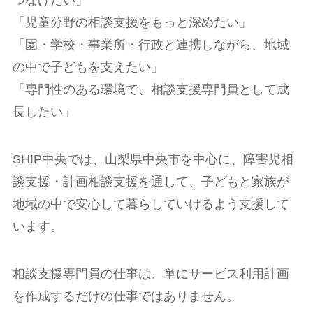
つなげたい」
「児童分野の相談支援をもっと深めたい」
「園・学校・事業所・行政と連携しながら、地域
の中で子どもを支えたい」
「専門性のある環境で、相談支援専門員として成
長したい」
SHIP中央では、山梨県中央市を中心に、障害児相
談支援・計画相談支援を通して、子どもと家族が
地域の中で安心して暮らしていけるよう支援して
います。
相談支援専門員の仕事は、単にサービス利用計画
を作成するだけの仕事ではありません。