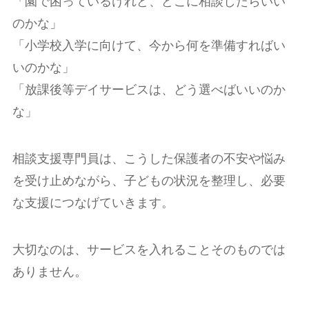
「園で困っているけれど、どこに相談したらいい
のかな」
「小学校入学に向けて、今から何を準備すればい
いのかな」
「放課後等デイサービスは、どう選べばいいのか
な」
相談支援専門員は、こうした保護者の不安や悩み
を受け止めながら、子どもの状況を整理し、必要
な支援につなげていきます。
大切なのは、サービスを入れることそのものでは
ありません。