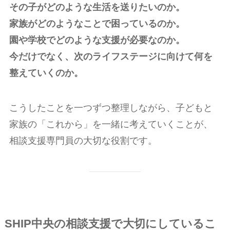
その子がどのような生活を送りたいのか。
家族がどのようなことで困っているのか。
園や学校でどのような支援が必要なのか。
今だけでなく、次のライフステージに向けて何を
整えていくのか。
こうしたことを一つずつ整理しながら、子どもと
家族の「これから」を一緒に考えていくことが、
相談支援専門員の大切な役割です。
SHIP中央の相談支援で大切にしているこ