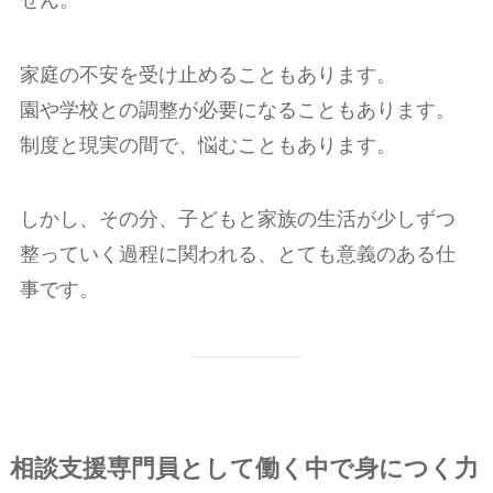
家庭の不安を受け止めることもあります。
園や学校との調整が必要になることもあります。
制度と現実の間で、悩むこともあります。
しかし、その分、子どもと家族の生活が少しずつ
整っていく過程に関われる、とても意義のある仕
事です。
相談支援専門員として働く中で身につく力