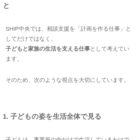
と
SHIP中央では、相談支援を「計画を作る仕事」と
してだけではなく、
子どもと家族の生活を支える仕事
として考えてい
ます。
そのため、次のような視点を大切にしています。
1. 子どもの姿を生活全体で見る
子どもは、事業所の中だけで生活しているわけで