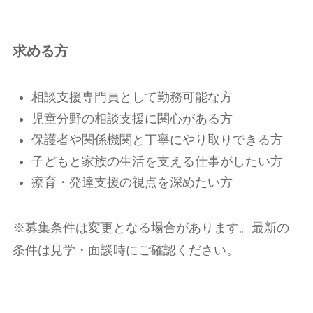
求める方
相談支援専門員として勤務可能な方
児童分野の相談支援に関心がある方
保護者や関係機関と丁寧にやり取りできる方
子どもと家族の生活を支える仕事がしたい方
療育・発達支援の視点を深めたい方
※募集条件は変更となる場合があります。最新の
条件は見学・面談時にご確認ください。