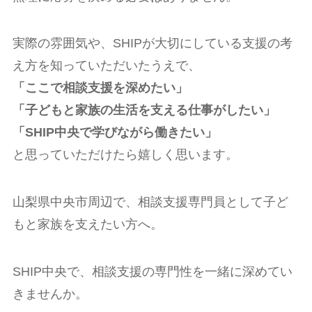
実際の雰囲気や、SHIPが大切にしている支援の考
え方を知っていただいたうえで、
「ここで相談支援を深めたい」
「子どもと家族の生活を支える仕事がしたい」
「SHIP中央で学びながら働きたい」
と思っていただけたら嬉しく思います。
山梨県中央市周辺で、相談支援専門員として子ど
もと家族を支えたい方へ。
SHIP中央で、相談支援の専門性を一緒に深めてい
きませんか。