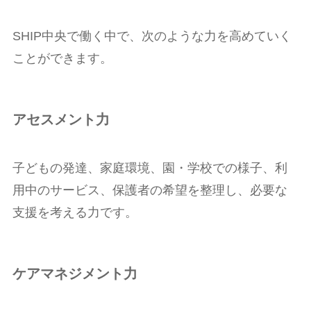
SHIP中央で働く中で、次のような力を高めていく
ことができます。
アセスメント力
子どもの発達、家庭環境、園・学校での様子、利
用中のサービス、保護者の希望を整理し、必要な
支援を考える力です。
ケアマネジメント力