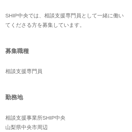
SHIP中央では、相談支援専門員として一緒に働い
てくださる方を募集しています。
募集職種
相談支援専門員
勤務地
相談支援事業所SHIP中央
山梨県中央市周辺