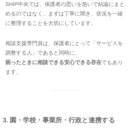
SHIP中央では、保護者の思いを急いで結論にまと
めるのではなく、まずは丁寧に聞き、状況を一緒
に整理することを大切にしています。
相談支援専門員は、保護者にとって「サービスを
調整する人」であると同時に、
困ったときに相談できる安心できる存在
でもあり
ます。
3. 園・学校・事業所・行政と連携する