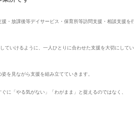
達支援・放課後等デイサービス・保育所等訪問支援・相談支援を
していけるように、一人ひとりに合わせた支援を大切にしてい
もの姿を見ながら支援を組み立てていきます。
はすぐに「やる気がない」「わがまま」と捉えるのではなく、