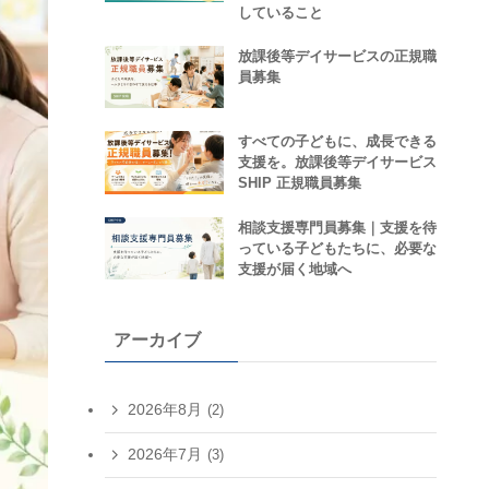
していること
放課後等デイサービスの正規職
員募集
すべての子どもに、成長できる
支援を。放課後等デイサービス
SHIP 正規職員募集
相談支援専門員募集｜支援を待
っている子どもたちに、必要な
支援が届く地域へ
アーカイブ
2026年8月
(2)
2026年7月
(3)