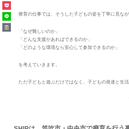
療育の仕事では、そうした子どもの姿を丁寧に見なが
「なぜ難しいのか」
「どんな支援があればできるのか」
「どのような環境なら安心して参加できるのか」
を考えていきます。
ただ子どもと遊ぶだけではなく、子どもの発達と生活
SHIPは、笛吹市・中央市で療育を行う