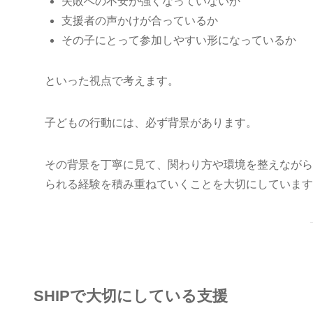
失敗への不安が強くなっていないか
支援者の声かけが合っているか
その子にとって参加しやすい形になっているか
といった視点で考えます。
子どもの行動には、必ず背景があります。
その背景を丁寧に見て、関わり方や環境を整えながら
られる経験を積み重ねていくことを大切にしています
SHIPで大切にしている支援