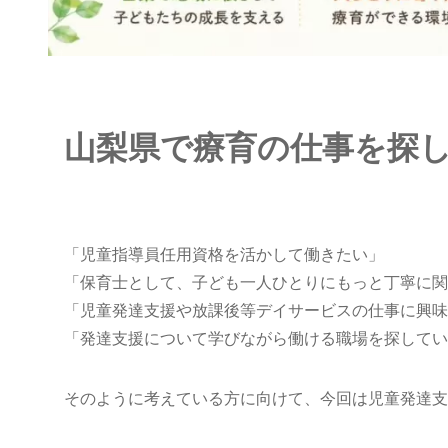
山梨県で療育の仕事を探
「児童指導員任用資格を活かして働きたい」
「保育士として、子ども一人ひとりにもっと丁寧に関
「児童発達支援や放課後等デイサービスの仕事に興味
「発達支援について学びながら働ける職場を探してい
そのように考えている方に向けて、今回は児童発達支