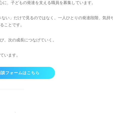
を中心に、子どもの発達を支える職員を募集しています。
できない」だけで見るのではなく、一人ひとりの発達段階、気持
ることです。
び、次の成長につなげていく。
ています。
面談フォームはこちら