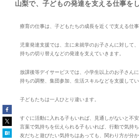
山梨で、子どもの発達を支える仕事を
療育の仕事は、子どもたちの成長を近くで支える仕事
児童発達支援では、主に未就学のお子さんに対して、
持ちの切り替えなどの発達を支えていきます。
放課後等デイサービスでは、小学生以上のお子さんに
持ちの調整、集団参加、生活スキルなどを支援してい
子どもたちは一人ひとり違います。
すぐに活動に入れる子もいれば、見通しがないと不安
言葉で気持ちを伝えられる子もいれば、行動で気持ち
友だちと遊びたい気持ちはあっても、関わり方が分か