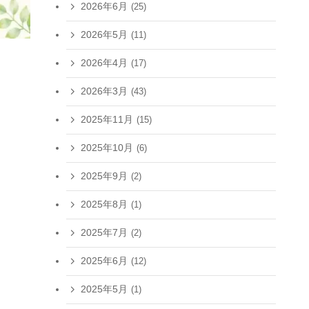
2026年6月
(25)
2026年5月
(11)
2026年4月
(17)
2026年3月
(43)
2025年11月
(15)
2025年10月
(6)
2025年9月
(2)
2025年8月
(1)
2025年7月
(2)
2025年6月
(12)
2025年5月
(1)