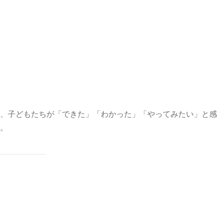
、子どもたちが「できた」「わかった」「やってみたい」と感
。