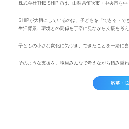
株式会社THE SHIPでは、山梨県笛吹市・中央市
SHIPが大切にしているのは、子どもを「できる・
生活背景、環境との関係を丁寧に見ながら支援を考え
子どもの小さな変化に気づき、できたことを一緒に喜
そのような支援を、職員みんなで考えながら積み重ね
応募・