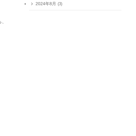
2024年8月
(3)
ち、