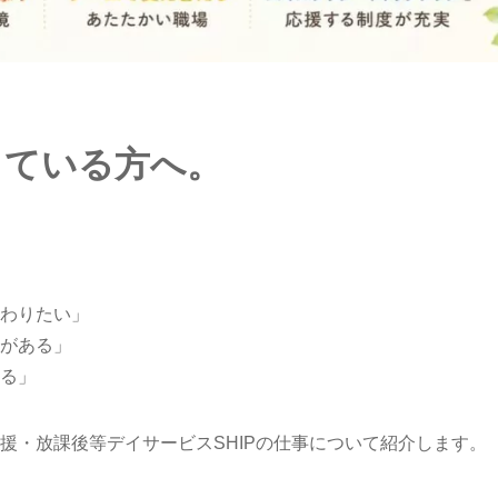
している方へ。
わりたい」
がある」
る」
援・放課後等デイサービスSHIPの仕事について紹介します。