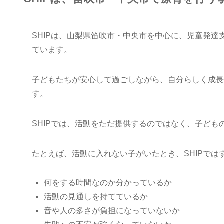
SHIPは、山梨県笛吹市・中央市を中心に、児童発
ています。
子どもたちが安心して過ごしながら、自分らしく成長
す。
SHIPでは、活動をただ提供するのではなく、子ど
たとえば、活動に入れない子がいたとき、SHIPで
何をする時間なのか分かっているか
活動の見通しを持てているか
音や人の多さが負担になっていないか