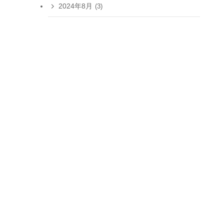
2024年8月
(3)