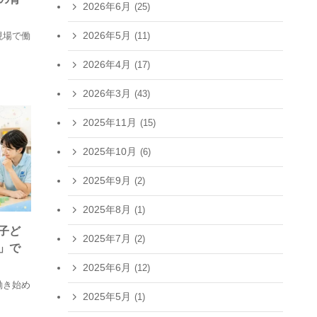
2026年6月
(25)
2026年5月
(11)
現場で働
2026年4月
(17)
2026年3月
(43)
2025年11月
(15)
2025年10月
(6)
2025年9月
(2)
2025年8月
(1)
子ど
2025年7月
(2)
」で
2025年6月
(12)
働き始め
2025年5月
(1)