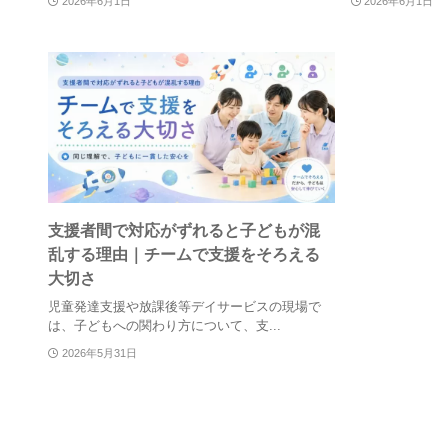
2026年6月1日
2026年6月1日
支援者間で対応がずれると子どもが混
乱する理由｜チームで支援をそろえる
大切さ
児童発達支援や放課後等デイサービスの現場で
は、子どもへの関わり方について、支...
2026年5月31日